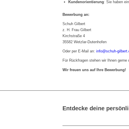
Kundenorientierung
: Sie haben ei
Bewerbung an:
Schuh Gilbert
z. H. Frau Gilbert
Kirchstraße 4
35582 Wetzlar-Dutenhofen
Oder per E-Mail an:
info@schuh-gilbert.
Für Rückfragen stehen wir Ihnen gerne
Wir freuen uns auf Ihre Bewerbung!
Entdecke deine persönli