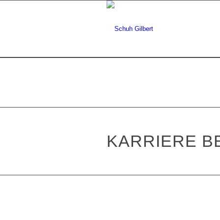
KARRIERE BE