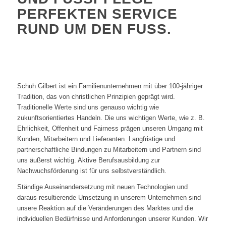
RFEKTEN SERVICE RU
ND UM DEN FUSS.
Schuh Gilbert ist ein Familienunternehmen mit über 100-jähriger
Tradition, das von christlichen Prinzipien geprägt wird.
Traditionelle Werte sind uns genauso wichtig wie
zukunftsorientiertes Handeln. Die uns wichtigen Werte, wie z. B.
Ehrlichkeit, Offenheit und Fairness prägen unseren Umgang mit
Kunden, Mitarbeitern und Lieferanten. Langfristige und
partnerschaftliche Bindungen zu Mitarbeitern und Partnern sind
uns äußerst wichtig. Aktive Berufsausbildung zur
Nachwuchsförderung ist für uns selbstverständlich.
Ständige Auseinandersetzung mit neuen Technologien und
daraus resultierende Umsetzung in unserem Unternehmen sind
unsere Reaktion auf die Veränderungen des Marktes und die
individuellen Bedürfnisse und Anforderungen unserer Kunden. Wir