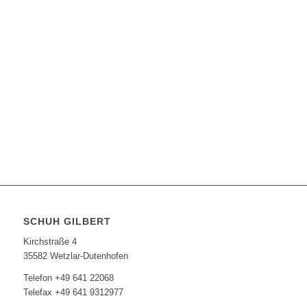
SCHUH GILBERT
Kirchstraße 4
35582 Wetzlar-Dutenhofen
Telefon +49 641 22068
Telefax +49 641 9312977