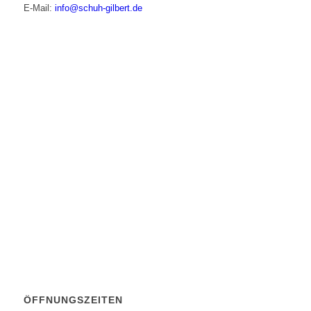
E-Mail:
info@schuh-gilbert.de
ÖFFNUNGSZEITEN