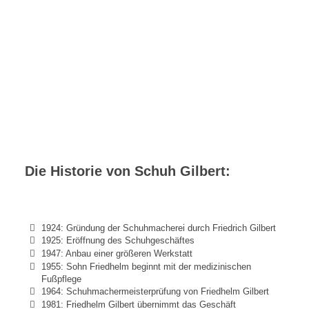
Die Historie von Schuh Gilbert:
1924: Gründung der Schuhmacherei durch Friedrich Gilbert
1925: Eröffnung des Schuhgeschäftes
1947: Anbau einer größeren Werkstatt
1955: Sohn Friedhelm beginnt mit der medizinischen
Fußpflege
1964: Schuhmachermeisterprüfung von Friedhelm Gilbert
1981: Friedhelm Gilbert übernimmt das Geschäft