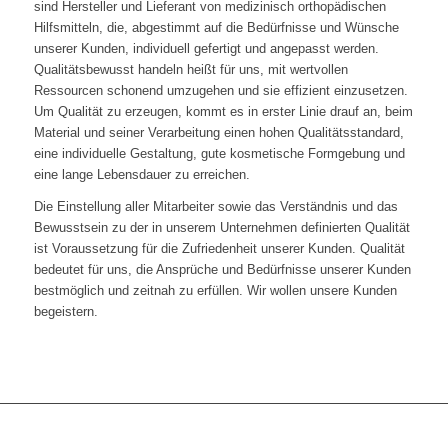
sind Hersteller und Lieferant von medizinisch orthopädischen
Hilfsmitteln, die, abgestimmt auf die Bedürfnisse und Wünsche
unserer Kunden, individuell gefertigt und angepasst werden.
Qualitätsbewusst handeln heißt für uns, mit wertvollen
Ressourcen schonend umzugehen und sie effizient einzusetzen.
Um Qualität zu erzeugen, kommt es in erster Linie drauf an, beim
Material und seiner Verarbeitung einen hohen Qualitätsstandard,
eine individuelle Gestaltung, gute kosmetische Formgebung und
eine lange Lebensdauer zu erreichen.
Die Einstellung aller Mitarbeiter sowie das Verständnis und das
Bewusstsein zu der in unserem Unternehmen definierten Qualität
ist Voraussetzung für die Zufriedenheit unserer Kunden. Qualität
bedeutet für uns, die Ansprüche und Bedürfnisse unserer Kunden
bestmöglich und zeitnah zu erfüllen. Wir wollen unsere Kunden
begeistern.