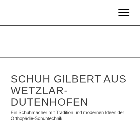
SCHUH GILBERT AUS
WETZLAR-
DUTENHOFEN
Ein Schuhmacher mit Tradition und modernen Ideen der
Orthopädie-Schuhtechnik