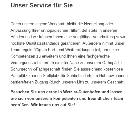
Unser Service für Sie
Durch unsere eigene Werkstatt bleibt die Herstellung oder
Anpassung Ihrer orthopädischen Hilfsmittel stets in unseren
Händen und wir können Ihnen eine sorgfältige Verarbeitung sowie
höchste Qualitätsstandards garantieren. Außerdem nimmt unser
Team regelmäßig an Fort- und Weiterbildungen teil, um seine
Kompetenzen zu erweitern und Ihnen eine fachgerechte
Versorgung zu bieten. In direkter Nähe zu unserem Orthopädie-
Schuhtechnik-Fachgeschäft finden Sie ausreichend kostenlose
Parkplätze, einen Stellplatz für Gehbehinderte im Hof sowie einen
barrierefreien Zugang (durch unseren Lift) zu unserem Geschäft.
Besuchen Sie uns gerne in Wetzlar-Dutenhofen und lassen
Sie sich von unserem kompetenten und freundlichen Team
begrüßen. Wir freuen uns auf Sie!